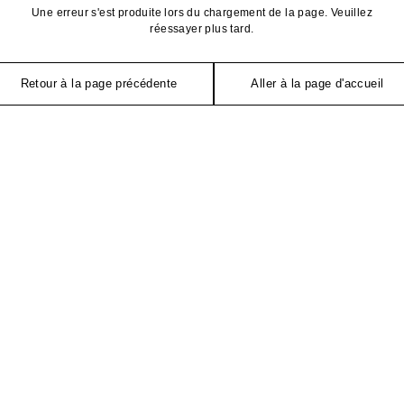
Une erreur s'est produite lors du chargement de la page. Veuillez
réessayer plus tard.
Retour à la page précédente
Aller à la page d'accueil