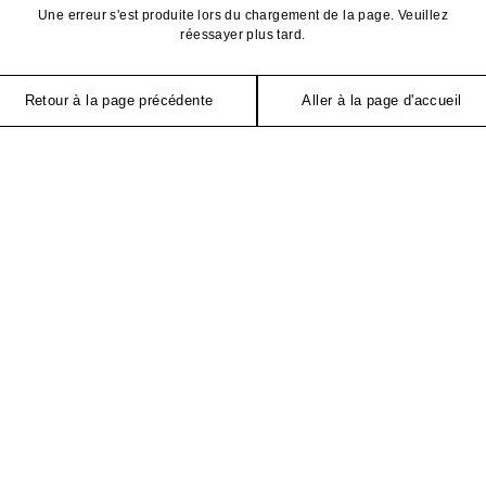
Une erreur s'est produite lors du chargement de la page. Veuillez
réessayer plus tard.
Retour à la page précédente
Aller à la page d'accueil