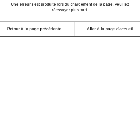
Une erreur s'est produite lors du chargement de la page. Veuillez
réessayer plus tard.
Retour à la page précédente
Aller à la page d'accueil