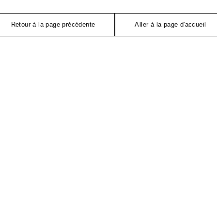
Retour à la page précédente
Aller à la page d'accueil