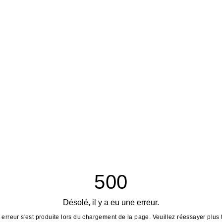
500
Désolé, il y a eu une erreur.
erreur s'est produite lors du chargement de la page. Veuillez réessayer plus 