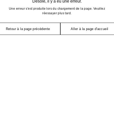
Désolé, il y a eu une erreur.
Une erreur s'est produite lors du chargement de la page. Veuillez
réessayer plus tard.
Retour à la page précédente
Aller à la page d'accueil