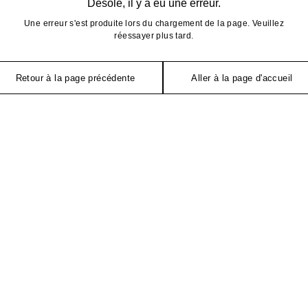
Désolé, il y a eu une erreur.
Une erreur s'est produite lors du chargement de la page. Veuillez
réessayer plus tard.
Retour à la page précédente
Aller à la page d'accueil