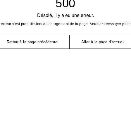
500
Désolé, il y a eu une erreur.
erreur s'est produite lors du chargement de la page. Veuillez réessayer plus 
Retour à la page précédente
Aller à la page d'accueil