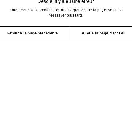
Désolé, il y a eu une erreur.
Une erreur s'est produite lors du chargement de la page. Veuillez
réessayer plus tard.
Retour à la page précédente
Aller à la page d'accueil