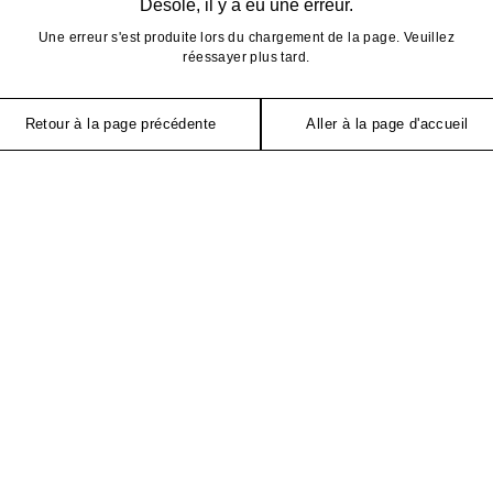
Désolé, il y a eu une erreur.
Une erreur s'est produite lors du chargement de la page. Veuillez
réessayer plus tard.
Retour à la page précédente
Aller à la page d'accueil