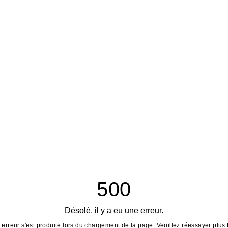
500
Désolé, il y a eu une erreur.
erreur s'est produite lors du chargement de la page. Veuillez réessayer plus 