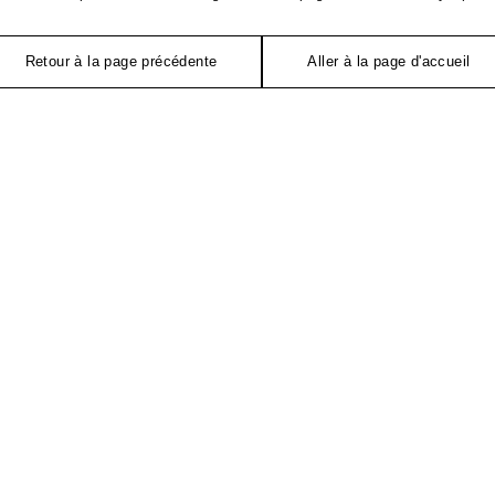
Retour à la page précédente
Aller à la page d'accueil