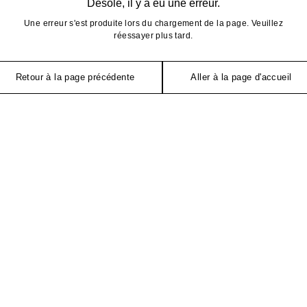
Désolé, il y a eu une erreur.
Une erreur s'est produite lors du chargement de la page. Veuillez
réessayer plus tard.
Retour à la page précédente
Aller à la page d'accueil