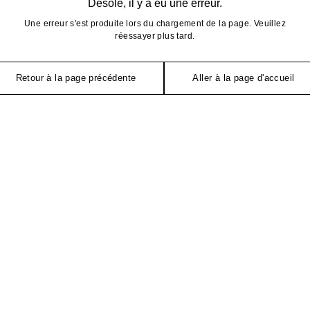
Désolé, il y a eu une erreur.
Une erreur s'est produite lors du chargement de la page. Veuillez
réessayer plus tard.
Retour à la page précédente
Aller à la page d'accueil