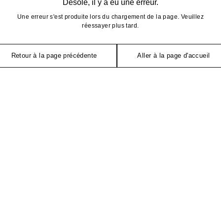
Désolé, il y a eu une erreur.
Une erreur s'est produite lors du chargement de la page. Veuillez
réessayer plus tard.
Retour à la page précédente
Aller à la page d'accueil