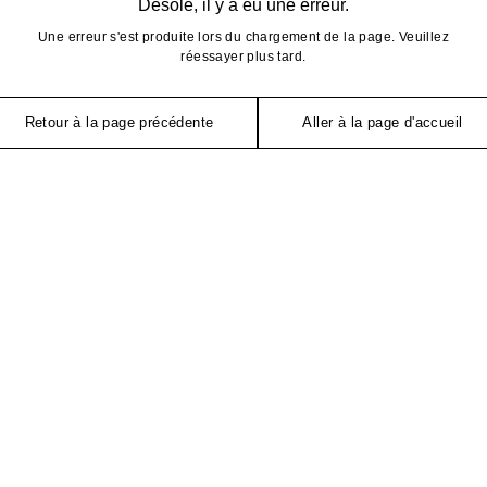
Désolé, il y a eu une erreur.
Une erreur s'est produite lors du chargement de la page. Veuillez
réessayer plus tard.
Retour à la page précédente
Aller à la page d'accueil