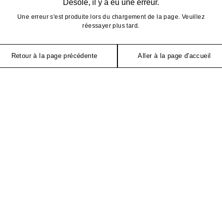
Désolé, il y a eu une erreur.
Une erreur s'est produite lors du chargement de la page. Veuillez
réessayer plus tard.
Retour à la page précédente
Aller à la page d'accueil