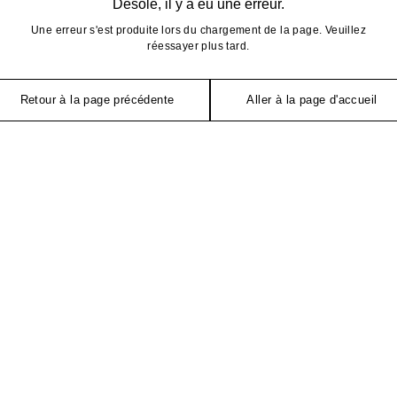
Désolé, il y a eu une erreur.
Une erreur s'est produite lors du chargement de la page. Veuillez
réessayer plus tard.
Retour à la page précédente
Aller à la page d'accueil