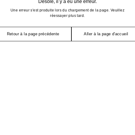
Désolé, il y a eu une erreur.
Une erreur s'est produite lors du chargement de la page. Veuillez
réessayer plus tard.
Retour à la page précédente
Aller à la page d'accueil