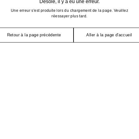
Désolé, il y a eu une erreur.
Une erreur s'est produite lors du chargement de la page. Veuillez
réessayer plus tard.
Retour à la page précédente
Aller à la page d'accueil