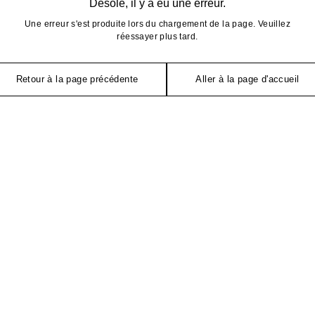
Désolé, il y a eu une erreur.
Une erreur s'est produite lors du chargement de la page. Veuillez
réessayer plus tard.
Retour à la page précédente
Aller à la page d'accueil