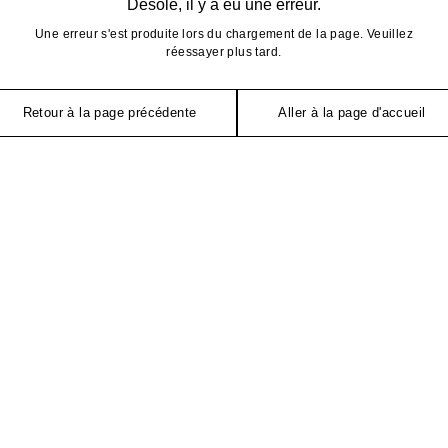
Désolé, il y a eu une erreur.
Une erreur s'est produite lors du chargement de la page. Veuillez
réessayer plus tard.
Retour à la page précédente
Aller à la page d'accueil