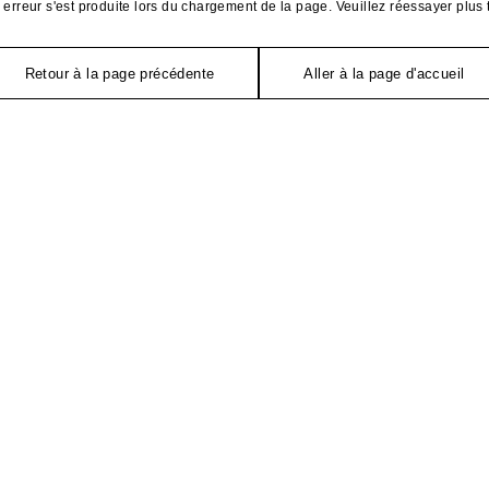
erreur s'est produite lors du chargement de la page. Veuillez réessayer plus 
Retour à la page précédente
Aller à la page d'accueil