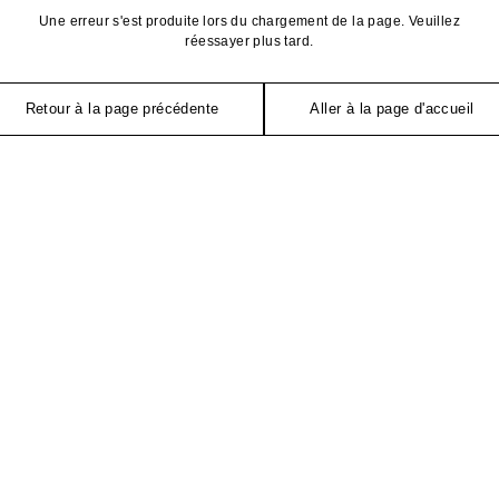
Une erreur s'est produite lors du chargement de la page. Veuillez
réessayer plus tard.
Retour à la page précédente
Aller à la page d'accueil