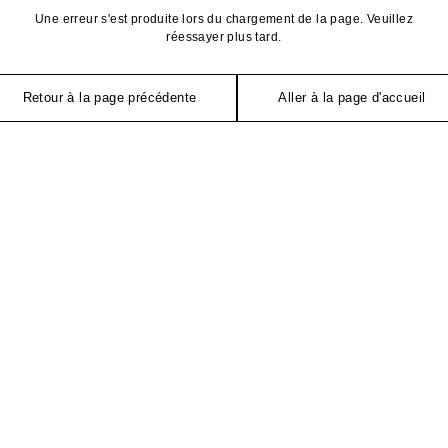
Une erreur s'est produite lors du chargement de la page. Veuillez
réessayer plus tard.
Retour à la page précédente
Aller à la page d'accueil