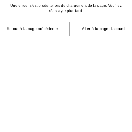
Une erreur s'est produite lors du chargement de la page. Veuillez
réessayer plus tard.
Retour à la page précédente
Aller à la page d'accueil