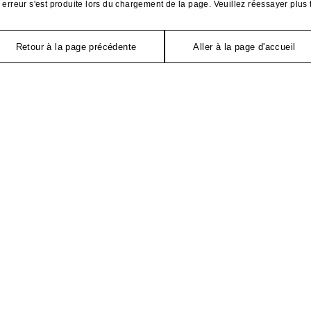
erreur s'est produite lors du chargement de la page. Veuillez réessayer plus 
Retour à la page précédente
Aller à la page d'accueil