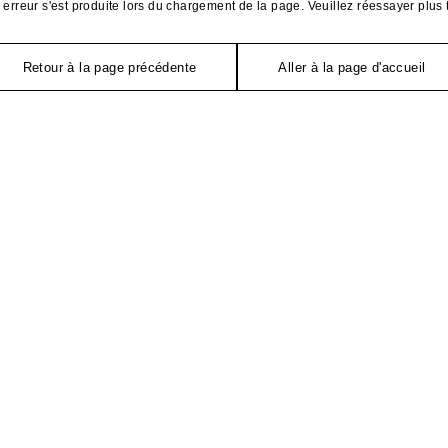
erreur s'est produite lors du chargement de la page. Veuillez réessayer plus 
Retour à la page précédente
Aller à la page d'accueil