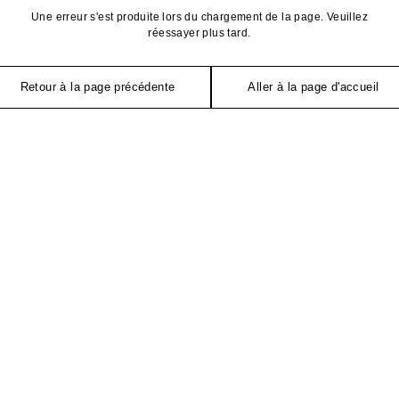
Une erreur s'est produite lors du chargement de la page. Veuillez
réessayer plus tard.
Retour à la page précédente
Aller à la page d'accueil