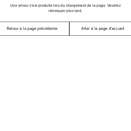
Une erreur s'est produite lors du chargement de la page. Veuillez
réessayer plus tard.
Retour à la page précédente
Aller à la page d'accueil