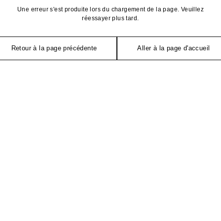
Une erreur s'est produite lors du chargement de la page. Veuillez
réessayer plus tard.
Retour à la page précédente
Aller à la page d'accueil