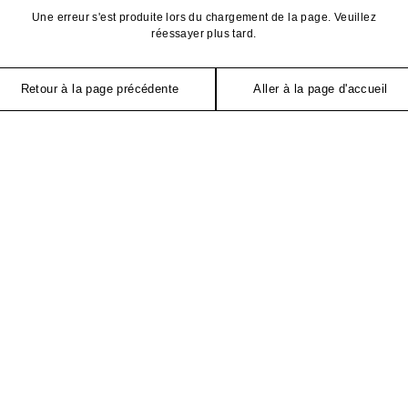
Une erreur s'est produite lors du chargement de la page. Veuillez
réessayer plus tard.
Retour à la page précédente
Aller à la page d'accueil