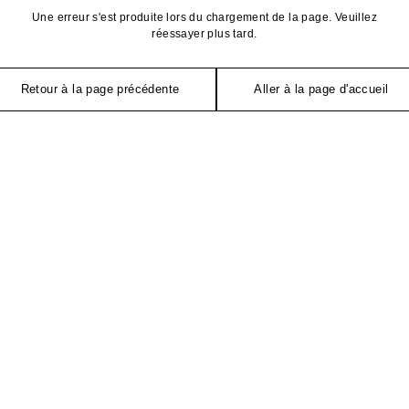
Une erreur s'est produite lors du chargement de la page. Veuillez
réessayer plus tard.
Retour à la page précédente
Aller à la page d'accueil