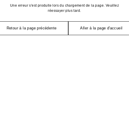
Une erreur s'est produite lors du chargement de la page. Veuillez
réessayer plus tard.
Retour à la page précédente
Aller à la page d'accueil