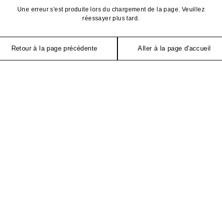
Une erreur s'est produite lors du chargement de la page. Veuillez
réessayer plus tard.
Retour à la page précédente
Aller à la page d'accueil