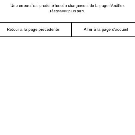
Une erreur s'est produite lors du chargement de la page. Veuillez
réessayer plus tard.
Retour à la page précédente
Aller à la page d'accueil