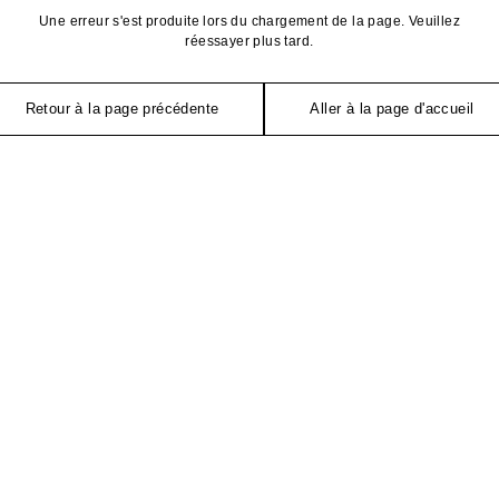
Une erreur s'est produite lors du chargement de la page. Veuillez
réessayer plus tard.
Retour à la page précédente
Aller à la page d'accueil