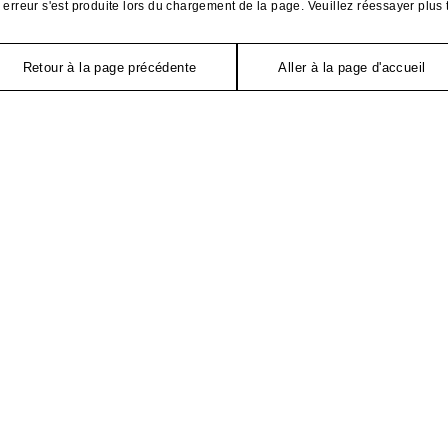
erreur s'est produite lors du chargement de la page. Veuillez réessayer plus 
Retour à la page précédente
Aller à la page d'accueil