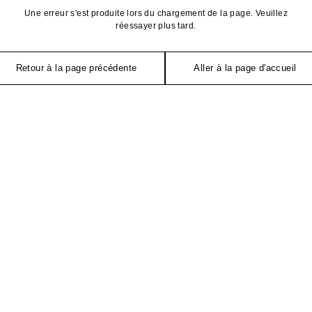
Une erreur s'est produite lors du chargement de la page. Veuillez
réessayer plus tard.
Retour à la page précédente
Aller à la page d'accueil