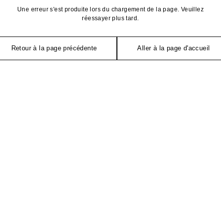
Une erreur s'est produite lors du chargement de la page. Veuillez
réessayer plus tard.
Retour à la page précédente
Aller à la page d'accueil