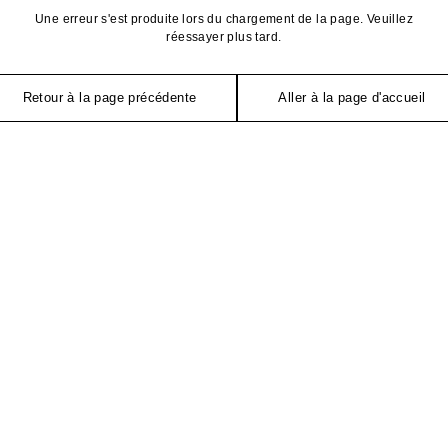
Une erreur s'est produite lors du chargement de la page. Veuillez
réessayer plus tard.
Retour à la page précédente
Aller à la page d'accueil