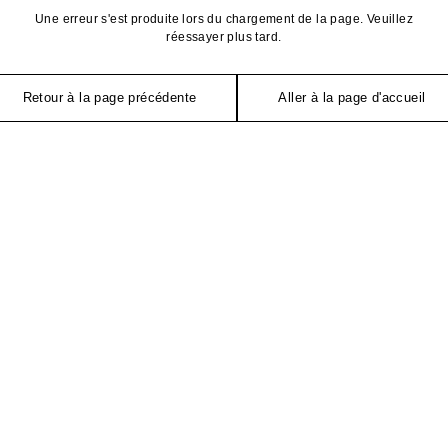
Une erreur s'est produite lors du chargement de la page. Veuillez
réessayer plus tard.
Retour à la page précédente
Aller à la page d'accueil