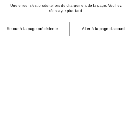
Une erreur s'est produite lors du chargement de la page. Veuillez
réessayer plus tard.
Retour à la page précédente
Aller à la page d'accueil