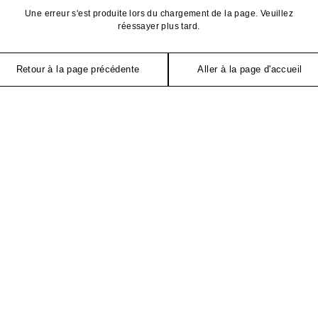
Une erreur s'est produite lors du chargement de la page. Veuillez
réessayer plus tard.
Retour à la page précédente
Aller à la page d'accueil