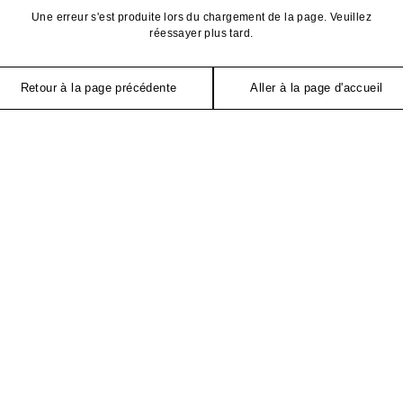
Une erreur s'est produite lors du chargement de la page. Veuillez
réessayer plus tard.
Retour à la page précédente
Aller à la page d'accueil