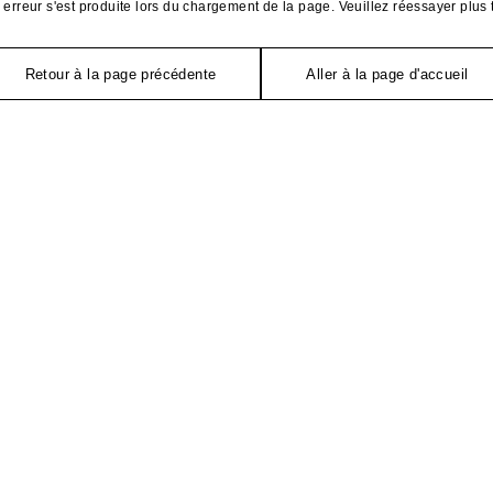
erreur s'est produite lors du chargement de la page. Veuillez réessayer plus 
Retour à la page précédente
Aller à la page d'accueil