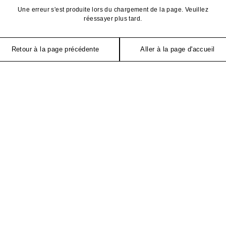
Une erreur s'est produite lors du chargement de la page. Veuillez
réessayer plus tard.
Retour à la page précédente
Aller à la page d'accueil