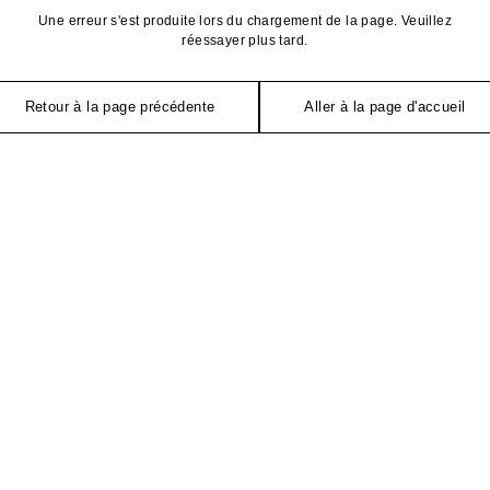
Une erreur s'est produite lors du chargement de la page. Veuillez
réessayer plus tard.
Retour à la page précédente
Aller à la page d'accueil