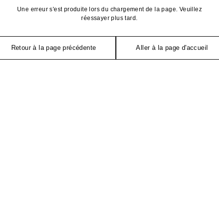
Une erreur s'est produite lors du chargement de la page. Veuillez
réessayer plus tard.
Retour à la page précédente
Aller à la page d'accueil