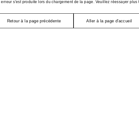
erreur s'est produite lors du chargement de la page. Veuillez réessayer plus 
Retour à la page précédente
Aller à la page d'accueil