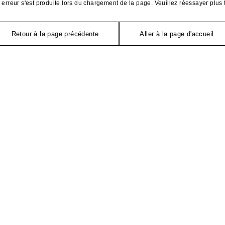
erreur s'est produite lors du chargement de la page. Veuillez réessayer plus 
Retour à la page précédente
Aller à la page d'accueil