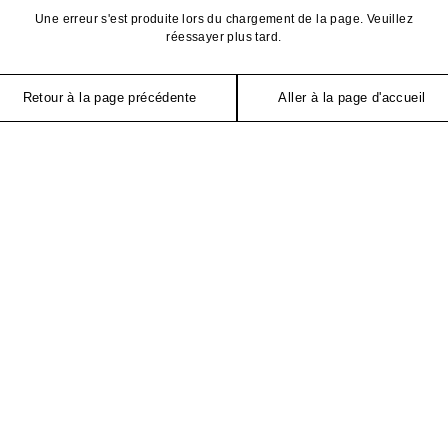
Une erreur s'est produite lors du chargement de la page. Veuillez
réessayer plus tard.
Retour à la page précédente
Aller à la page d'accueil